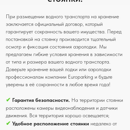
При размещении водного транспорта на хранение
заключается официальный договор, который
гарантирует сохранность вашего имущества. Перед
постановкой на стоянку производится тщательный
осмотр и фиксация состояния аэролодки. Мы
предлагаем гибкие условия хранения в зависимости
от типа и размера вашего водного транспорта.
Доверьте хранение вашей лодки или аэролодки
профессионалам компании Europarking и будьте
уверены в её сохранности в любое время года!
✔
Гарантия безопасности.
На территории стоянки
расположены камеры видеонаблюдения и датчики
движения. Вся территория хорошо освещается;
✔
Удобное расположение
стоянки
недалеко от