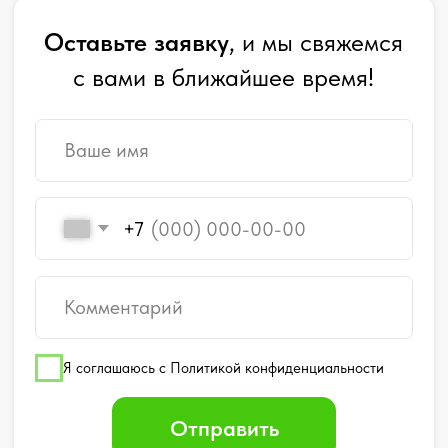
Я соглашаюсь с Политикой конфиденциальности
Отправить