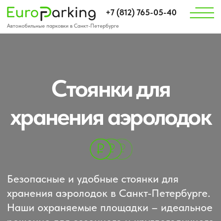
+7 (812) 765-05-40
Автомобильные парковки в Санкт-Петербурге
Стоянки для
хранения аэролодок
Безопасные и удобные стоянки для
хранения аэролодок в Санкт-Петербурге.
Наши охраняемые площадки – идеальное
решение для сезонного и круглогодичного
хранения вашего водного транспорта.