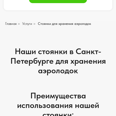
Главная
»
Услуги
»
Стоянки для хранения аэролодок
Наши стоянки в Санкт-
Петербурге для хранения
аэролодок
Преимущества
использования нашей
стоянки: